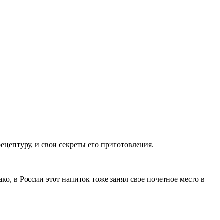
рецептуру, и свои секреты его приготовления.
, в России этот напиток тоже занял свое почетное место в