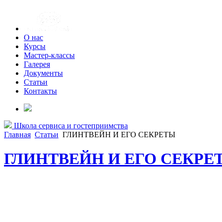
О нас
Курсы
Мастер-классы
Галерея
Документы
Статьи
Контакты
Школа сервиса и гостеприимства
Главная
Статьи
ГЛИНТВЕЙН И ЕГО СЕКРЕТЫ
ГЛИНТВЕЙН И ЕГО СЕКРЕ